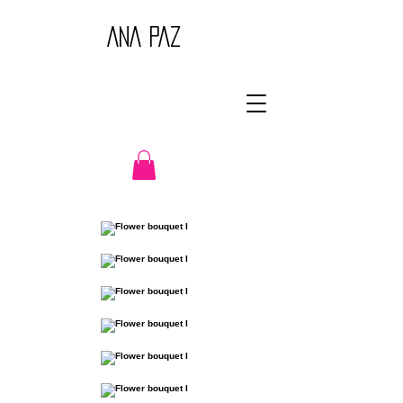
ANA PAZ