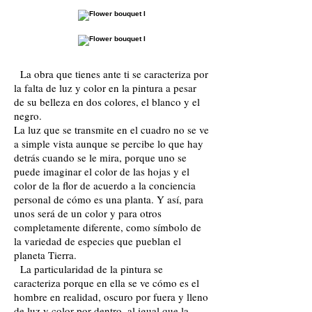
La obra que tienes ante ti se caracteriza por
la falta de luz y color en la pintura a pesar
de su belleza en dos colores, el blanco y el
negro.
La luz que se transmite en el cuadro no se ve
a simple vista aunque se percibe lo que hay
detrás cuando se le mira, porque uno se
puede imaginar el color de las hojas y el
color de la flor de acuerdo a la conciencia
personal de cómo es una planta. Y así, para
unos será de un color y para otros
completamente diferente, como símbolo de
la variedad de especies que pueblan el
planeta Tierra.
La particularidad de la pintura se
caracteriza porque en ella se ve cómo es el
hombre en realidad, oscuro por fuera y lleno
de luz y color por dentro, al igual que la