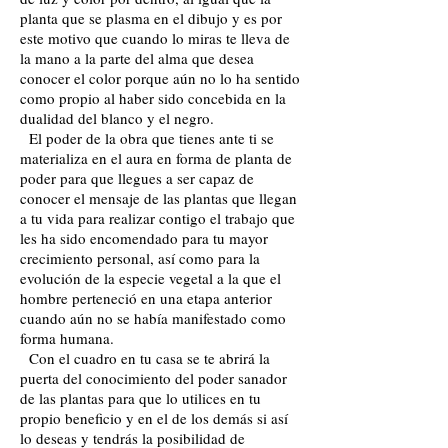
planta que se plasma en el dibujo y es por
este motivo que cuando lo miras te lleva de
la mano a la parte del alma que desea
conocer el color porque aún no lo ha sentido
como propio al haber sido concebida en la
dualidad del blanco y el negro.
El poder de la obra que tienes ante ti se
materializa en el aura en forma de planta de
poder para que llegues a ser capaz de
conocer el mensaje de las plantas que llegan
a tu vida para realizar contigo el trabajo que
les ha sido encomendado para tu mayor
crecimiento personal, así como para la
evolución de la especie vegetal a la que el
hombre perteneció en una etapa anterior
cuando aún no se había manifestado como
forma humana.
Con el cuadro en tu casa se te abrirá la
puerta del conocimiento del poder sanador
de las plantas para que lo utilices en tu
propio beneficio y en el de los demás si así
lo deseas y tendrás la posibilidad de